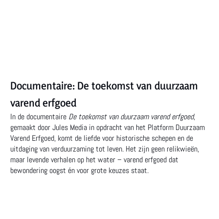
Documentaire: De toekomst van duurzaam
varend erfgoed
In de documentaire
De toekomst van duurzaam varend erfgoed
,
gemaakt door Jules Media in opdracht van het Platform Duurzaam
Varend Erfgoed, komt de liefde voor historische schepen en de
uitdaging van verduurzaming tot leven. Het zijn geen relikwieën,
maar levende verhalen op het water – varend erfgoed dat
bewondering oogst én voor grote keuzes staat.