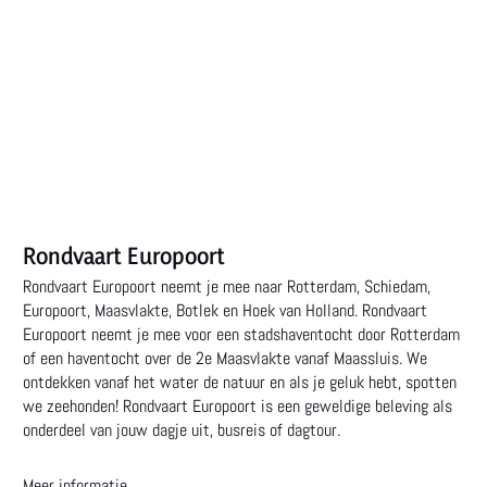
Rondvaart Europoort
Rondvaart Europoort neemt je mee naar Rotterdam, Schiedam,
Europoort, Maasvlakte, Botlek en Hoek van Holland. Rondvaart
Europoort neemt je mee voor een stadshaventocht door Rotterdam
of een haventocht over de 2e Maasvlakte vanaf Maassluis. We
ontdekken vanaf het water de natuur en als je geluk hebt, spotten
we zeehonden! Rondvaart Europoort is een geweldige beleving als
onderdeel van jouw dagje uit, busreis of dagtour.
Meer informatie