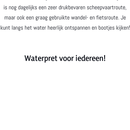
is nog dagelijks een zeer drukbevaren scheepvaartroute,
maar ook een graag gebruikte wandel- en fietsroute. Je
kunt langs het water heerlijk ontspannen en bootjes kijken!
Waterpret voor iedereen!