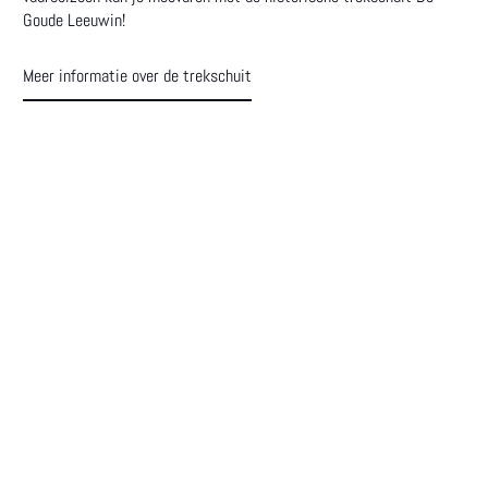
Goude Leeuwin!
Meer informatie over de trekschuit