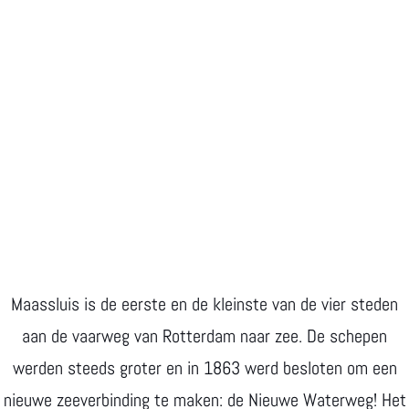
Maassluis is de eerste en de kleinste van de vier steden
aan de vaarweg van Rotterdam naar zee. De schepen
werden steeds groter en in 1863 werd besloten om een
nieuwe zeeverbinding te maken: de Nieuwe Waterweg! Het