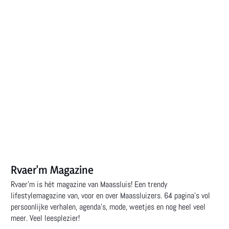
Rvaer'm Magazine
Rvaer’m is hét magazine van Maassluis! Een trendy
lifestylemagazine van, voor en over Maassluizers. 64 pagina’s vol
persoonlijke verhalen, agenda’s, mode, weetjes en nog heel veel
meer. Veel leesplezier!