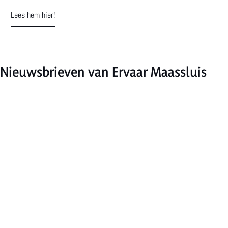
Lees hem hier!
Nieuwsbrieven van Ervaar Maassluis