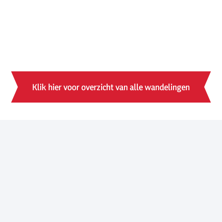
Klik hier voor overzicht van alle wandelingen