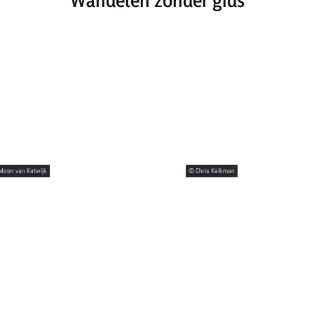
Wandelen zonder gids