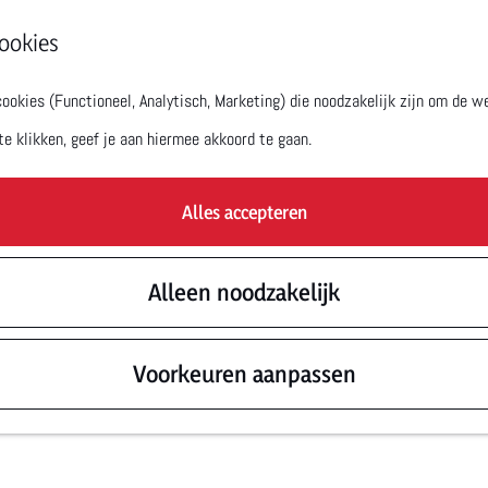
ookies
okies (Functioneel, Analytisch, Marketing) die noodzakelijk zijn om de we
te klikken, geef je aan hiermee akkoord te gaan.
Alles accepteren
Alleen noodzakelijk
Voorkeuren aanpassen