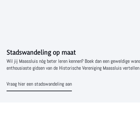
Stadswandeling op maat
Wil jij Maassluis nóg beter leren kennen? Boek dan een geweldige wande
enthousiaste gidsen van de Historische Vereniging Maassluis vertellen
Vraag hier een stadswandeling aan