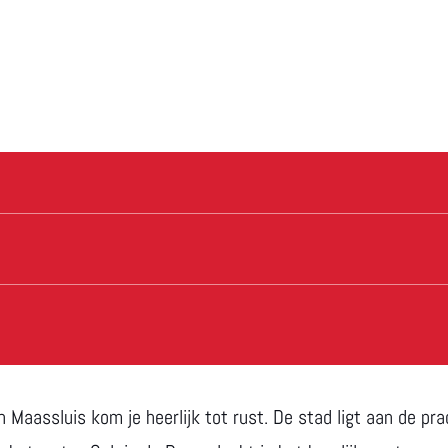
in Maassluis kom je heerlijk tot rust. De stad ligt aan de pra