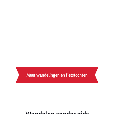
Meer wandelingen en fietstochten