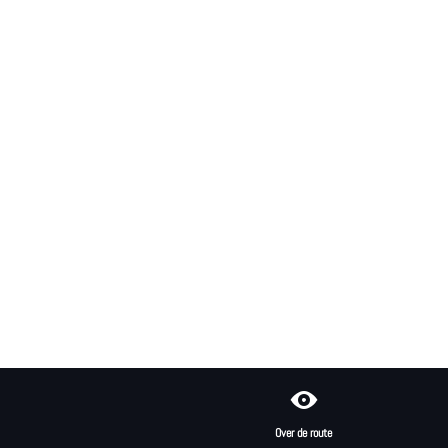
Over de route