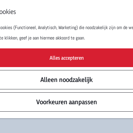
ookies
okies (Functioneel, Analytisch, Marketing) die noodzakelijk zijn om de we
te klikken, geef je aan hiermee akkoord te gaan.
Alles accepteren
Alleen noodzakelijk
Voorkeuren aanpassen