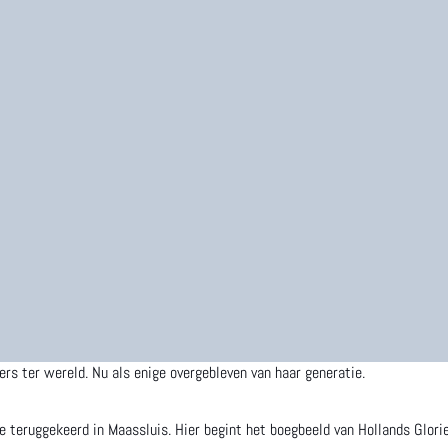
ers ter wereld. Nu als enige overgebleven van haar generatie.
e teruggekeerd in Maassluis. Hier begint het boegbeeld van Hollands Glor