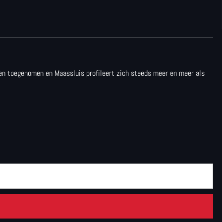
aren toegenomen en Maassluis profileert zich steeds meer en meer als