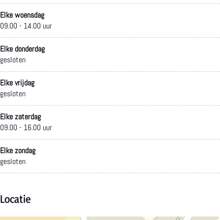
Elke woensdag
09.00 - 14.00 uur
Elke donderdag
gesloten
Elke vrijdag
gesloten
Elke zaterdag
09.00 - 16.00 uur
Elke zondag
gesloten
Locatie