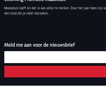
Maassluis leeft en dat is aan alles te merken. Door het jaar heen zijn
een stad die je móet bezoeken.
Meld me aan voor de nieuwsbrief