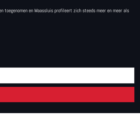
aren toegenomen en Maassluis profileert zich steeds meer en meer als