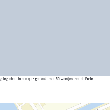
e gelegenheid is een quiz gemaakt met 50 weetjes over de Furie