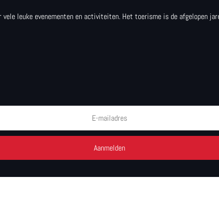
 er vele leuke evenementen en activiteiten. Het toerisme is de afgelopen j