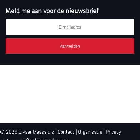
Meld me aan voor de nieuwsbrief
© 2026 Ervaar Maassluis |
Contact
|
Organisatie
|
Privacy