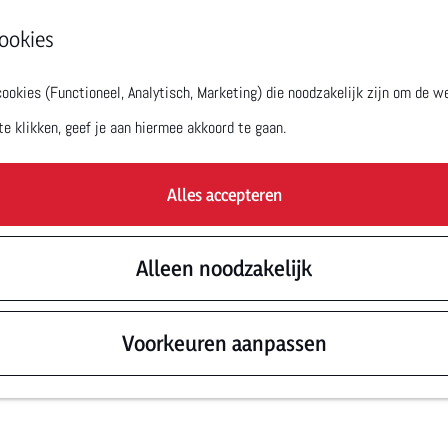
ookies
okies (Functioneel, Analytisch, Marketing) die noodzakelijk zijn om de we
te klikken, geef je aan hiermee akkoord te gaan.
Alles accepteren
Alleen noodzakelijk
Voorkeuren aanpassen