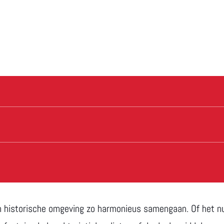
een historische omgeving zo harmonieus samengaan. Of het n