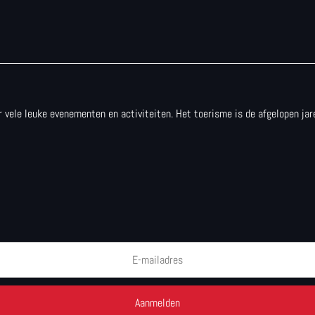
 er vele leuke evenementen en activiteiten. Het toerisme is de afgelopen j