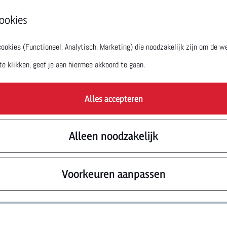
ookies
okies (Functioneel, Analytisch, Marketing) die noodzakelijk zijn om de we
te klikken, geef je aan hiermee akkoord te gaan.
Alles accepteren
Alleen noodzakelijk
Voorkeuren aanpassen