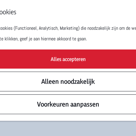
ookies
okies (Functioneel, Analytisch, Marketing) die noodzakelijk zijn om de we
te klikken, geef je aan hiermee akkoord te gaan.
Alles accepteren
Alleen noodzakelijk
Voorkeuren aanpassen