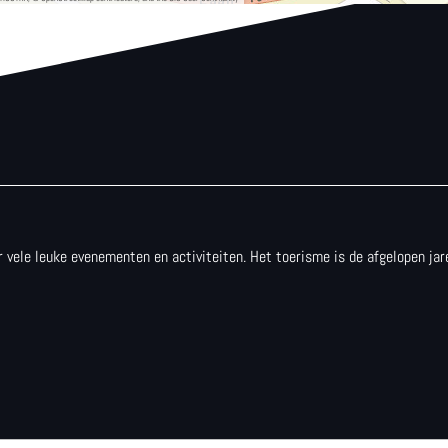
 er vele leuke evenementen en activiteiten. Het toerisme is de afgelopen j