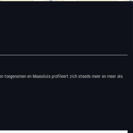
aren toegenomen en Maassluis profileert zich steeds meer en meer als