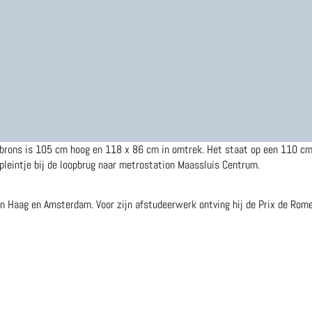
 brons is 105 cm hoog en 118 x 86 cm in omtrek. Het staat op een 110 cm 
pleintje bij de loopbrug naar metrostation Maassluis Centrum.
Haag en Amsterdam. Voor zijn afstudeerwerk ontving hij de Prix de Rome 