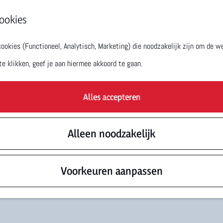
ookies
okies (Functioneel, Analytisch, Marketing) die noodzakelijk zijn om de we
te klikken, geef je aan hiermee akkoord te gaan.
Alles accepteren
Alleen noodzakelijk
Voorkeuren aanpassen