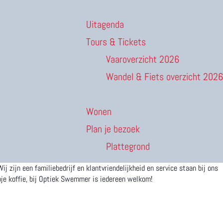
Uitagenda
Tours & Tickets
Vaaroverzicht 2026
Wandel & Fiets overzicht 2026
Wonen
Plan je bezoek
Plattegrond
zijn een familiebedrijf en klantvriendelijkheid en service staan bij ons
opje koffie, bij Optiek Swemmer is iedereen welkom!