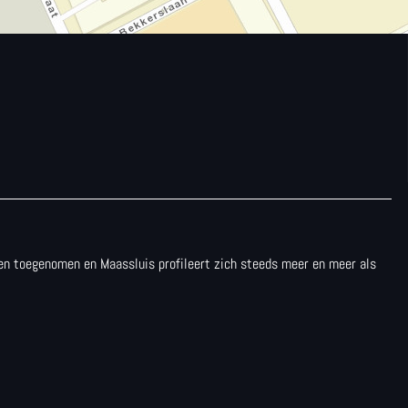
aren toegenomen en Maassluis profileert zich steeds meer en meer als