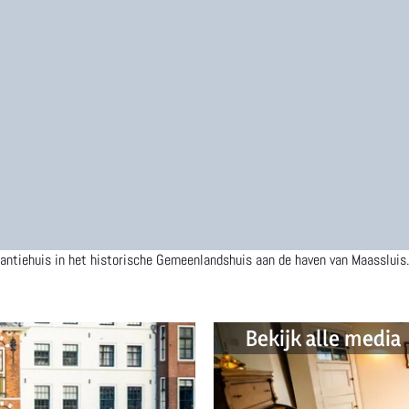
kantiehuis in het historische Gemeenlandshuis aan de haven van Maassluis. 
Bekijk alle media