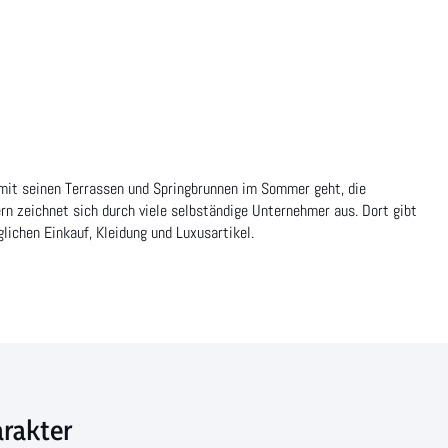
mit seinen Terrassen und Springbrunnen im Sommer geht, die
rn zeichnet sich durch viele selbständige Unternehmer aus. Dort gibt
glichen Einkauf, Kleidung und Luxusartikel.
arakter