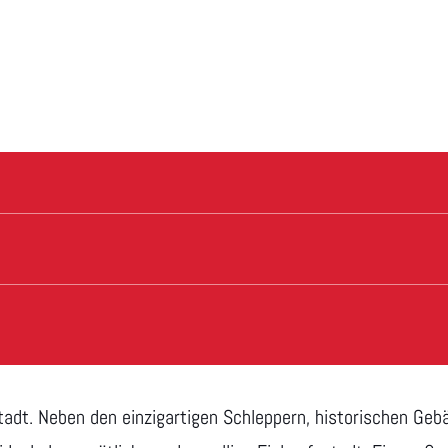
tadt. Neben den einzigartigen Schleppern, historischen Ge