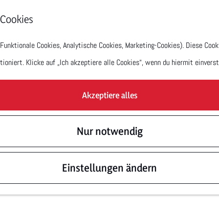
 Cookies
unktionale Cookies, Analytische Cookies, Marketing-Cookies). Diese Cooki
oniert. Klicke auf „Ich akzeptiere alle Cookies“, wenn du hiermit einverst
Akzeptiere alles
Nur notwendig
Einstellungen ändern