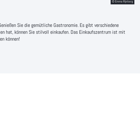
Genießen Sie die gemütliche Gastronomie. Es gibt verschiedene
n hat, können Sie stilvoll einkaufen. Das Einkaufszentrum ist mit
rken können!