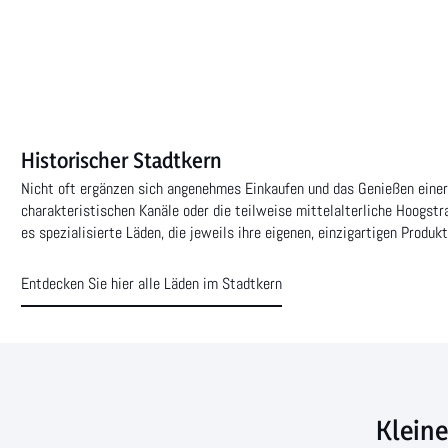
Historischer Stadtkern
Nicht oft ergänzen sich angenehmes Einkaufen und das Genießen eine
charakteristischen Kanäle oder die teilweise mittelalterliche Hoogstr
es spezialisierte Läden, die jeweils ihre eigenen, einzigartigen Produk
Entdecken Sie hier alle Läden im Stadtkern
Kleine