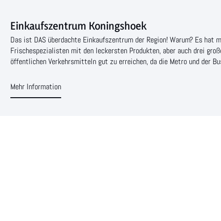
Einkaufszentrum Koningshoek
Das ist DAS überdachte Einkaufszentrum der Region! Warum? Es hat me
Frischespezialisten mit den leckersten Produkten, aber auch drei gro
öffentlichen Verkehrsmitteln gut zu erreichen, da die Metro und der Bus
Mehr Information