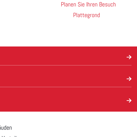
Planen Sie Ihren Besuch
Plattegrond
bäuden