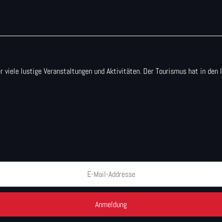
r viele lustige Veranstaltungen und Aktivitäten. Der Tourismus hat in de