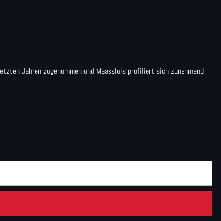
n letzten Jahren zugenommen und Maassluis profiliert sich zunehmend