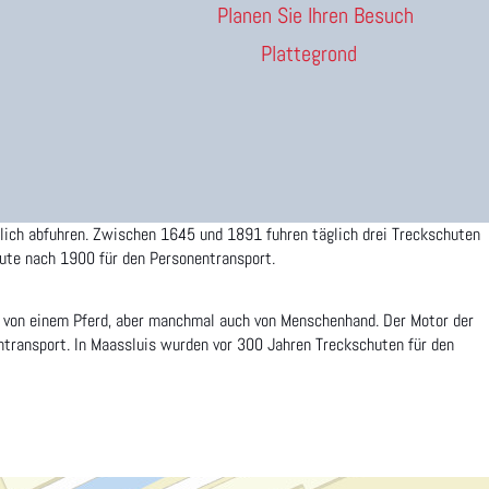
Planen Sie Ihren Besuch
Plattegrond
tlich abfuhren. Zwischen 1645 und 1891 fuhren täglich drei Treckschuten
ute nach 1900 für den Personentransport.
ns von einem Pferd, aber manchmal auch von Menschenhand. Der Motor der
ntransport. In Maassluis wurden vor 300 Jahren Treckschuten für den