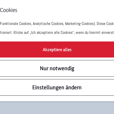
 Cookies
unktionale Cookies, Analytische Cookies, Marketing-Cookies). Diese Cooki
oniert. Klicke auf „Ich akzeptiere alle Cookies“, wenn du hiermit einverst
Akzeptiere alles
Nur notwendig
Einstellungen ändern